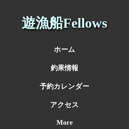
遊漁船Fellows
ホーム
釣果情報
予約カレンダー
アクセス
More