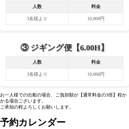
人数
料金
3名様より
10,000円
③ ジギング便【6.00H】
人数
料金
3名様より
10,000円
お一人様での出船の場合、ご負担額が【通常料金の3倍】程か
かる場合ございます。
ご承知の程よろしくお願いします。
予約カレンダー